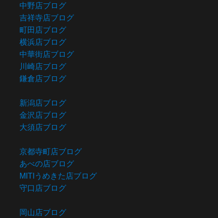
中野店ブログ
吉祥寺店ブログ
町田店ブログ
横浜店ブログ
中華街店ブログ
川崎店ブログ
鎌倉店ブログ
新潟店ブログ
金沢店ブログ
大須店ブログ
京都寺町店ブログ
あべの店ブログ
MITIうめきた店ブログ
守口店ブログ
岡山店ブログ