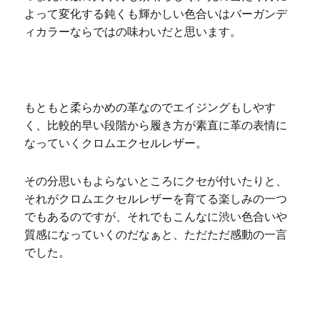
よって変化する鈍くも輝かしい色合いはバーガンデ
ィカラーならではの味わいだと思います。
もともと柔らかめの革なのでエイジングもしやす
く、比較的早い段階から履き方が素直に革の表情に
なっていくクロムエクセルレザー。
その分思いもよらないところにクセが付いたりと、
それがクロムエクセルレザーを育てる楽しみの一つ
でもあるのですが、それでもこんなに渋い色合いや
質感になっていくのだなぁと、ただただ感動の一言
でした。