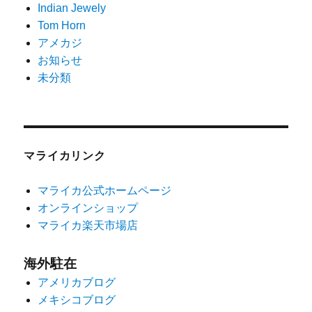
Indian Jewely
Tom Horn
アメカジ
お知らせ
未分類
マライカリンク
マライカ公式ホームページ
オンラインショップ
マライカ楽天市場店
海外駐在
アメリカブログ
メキシコブログ