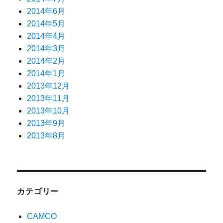
2014年6月
2014年5月
2014年4月
2014年3月
2014年2月
2014年1月
2013年12月
2013年11月
2013年10月
2013年9月
2013年8月
カテゴリー
CAMCO