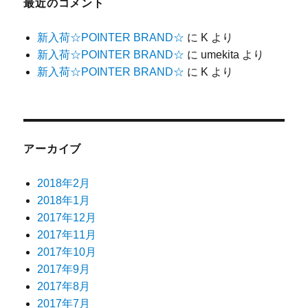
最近のコメント
新入荷☆POINTER BRAND☆
に
K
より
新入荷☆POINTER BRAND☆
に
umekita
より
新入荷☆POINTER BRAND☆
に
K
より
アーカイブ
2018年2月
2018年1月
2017年12月
2017年11月
2017年10月
2017年9月
2017年8月
2017年7月