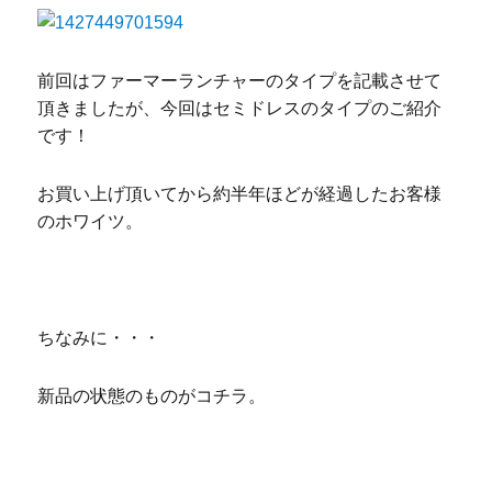
前回はファーマーランチャーのタイプを記載させて
頂きましたが、今回はセミドレスのタイプのご紹介
です！
お買い上げ頂いてから約半年ほどが経過したお客様
のホワイツ。
ちなみに・・・
新品の状態のものがコチラ。