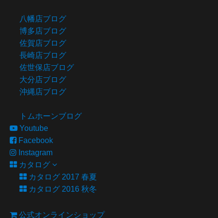
八幡店ブログ
博多店ブログ
佐賀店ブログ
長崎店ブログ
佐世保店ブログ
大分店ブログ
沖縄店ブログ
トムホーンブログ
Youtube
Facebook
Instagram
カタログ
カタログ 2017 春夏
カタログ 2016 秋冬
公式オンラインショップ