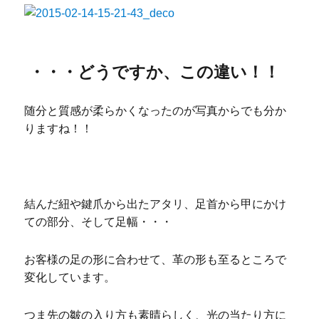
・・・どうですか、この違い！！
随分と質感が柔らかくなったのが写真からでも分か
りますね！！
結んだ紐や鍵爪から出たアタリ、足首から甲にかけ
ての部分、そして足幅・・・
お客様の足の形に合わせて、革の形も至るところで
変化しています。
つま先の皺の入り方も素晴らしく、光の当たり方に