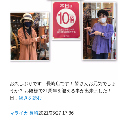
お久しぶりです！長崎店です！ 皆さんお元気でしょ
うか？ お陰様で21周年を迎える事が出来ました！
日…
続きを読む
マライカ 長崎
2021/03/27 17:36