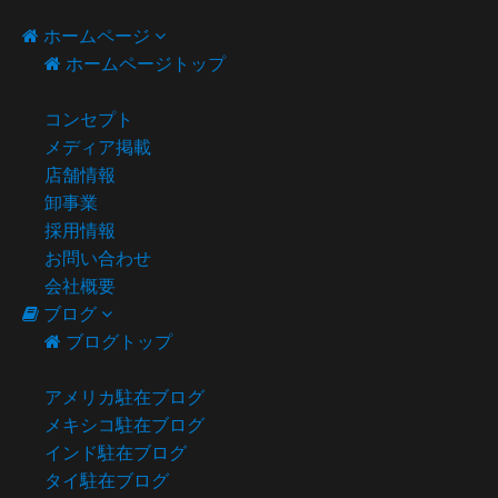
ホームページ
ホームページトップ
コンセプト
メディア掲載
店舗情報
卸事業
採用情報
お問い合わせ
会社概要
ブログ
ブログトップ
アメリカ駐在ブログ
メキシコ駐在ブログ
インド駐在ブログ
タイ駐在ブログ