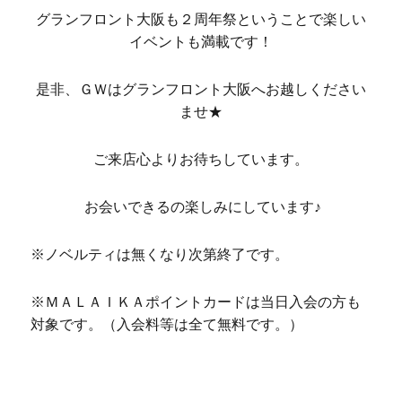
グランフロント大阪も２周年祭ということで楽しい
イベントも満載です！
是非、ＧＷはグランフロント大阪へお越しください
ませ★
ご来店心よりお待ちしています。
お会いできるの楽しみにしています♪
※ノベルティは無くなり次第終了です。
※ＭＡＬＡＩＫＡポイントカードは当日入会の方も
対象です。（入会料等は全て無料です。）