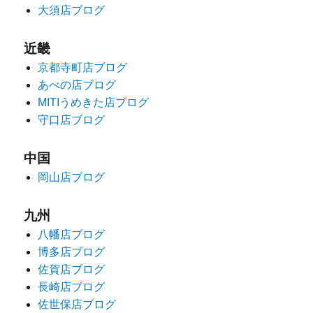
大須店ブログ
近畿
京都寺町店ブログ
あべの店ブログ
MITIうめきた店ブログ
守口店ブログ
中国
岡山店ブログ
九州
八幡店ブログ
博多店ブログ
佐賀店ブログ
長崎店ブログ
佐世保店ブログ