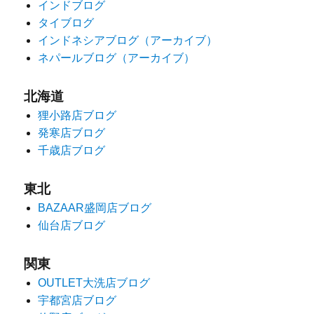
インドブログ
タイブログ
インドネシアブログ（アーカイブ）
ネパールブログ（アーカイブ）
北海道
狸小路店ブログ
発寒店ブログ
千歳店ブログ
東北
BAZAAR盛岡店ブログ
仙台店ブログ
関東
OUTLET大洗店ブログ
宇都宮店ブログ