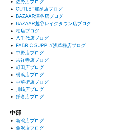
佐野店ブログ
OUTLET那須店ブログ
BAZAAR深谷店ブログ
BAZAAR越谷レイクタウン店ブログ
柏店ブログ
八千代店ブログ
FABRIC SUPPLY浅草橋店ブログ
中野店ブログ
吉祥寺店ブログ
町田店ブログ
横浜店ブログ
中華街店ブログ
川崎店ブログ
鎌倉店ブログ
中部
新潟店ブログ
金沢店ブログ