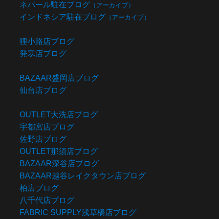
ネパール駐在ブログ
（アーカイブ）
インドネシア駐在ブログ
（アーカイブ）
狸小路店ブログ
発寒店ブログ
BAZAAR盛岡店ブログ
仙台店ブログ
OUTLET大洗店ブログ
宇都宮店ブログ
佐野店ブログ
OUTLET那須店ブログ
BAZAAR深谷店ブログ
BAZAAR越谷レイクタウン店ブログ
柏店ブログ
八千代店ブログ
FABRIC SUPPLY浅草橋店ブログ