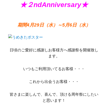
★２ndAnniversary★
期間4月29日（水）～5月6日（水）
日頃のご愛好に感謝しお客様方へ感謝祭を開催致し
ます。
いつもご利用頂いてるお客様・・・
これから出会うお客様・・・
皆さまに楽しんで、喜んで、頂ける周年祭にしたい
と思います！