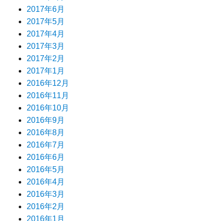
2017年6月
2017年5月
2017年4月
2017年3月
2017年2月
2017年1月
2016年12月
2016年11月
2016年10月
2016年9月
2016年8月
2016年7月
2016年6月
2016年5月
2016年4月
2016年3月
2016年2月
2016年1月