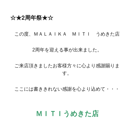
☆★2周年祭★☆
この度、ＭＡＬＡＩＫＡ ＭＩＴＩ うめきた店
2周年を迎える事が出来ました。
ご来店頂きましたお客様方々に心より感謝賜りま
す。
ここには書ききれない感謝を心より込めて・・・
ＭＩＴＩうめきた店