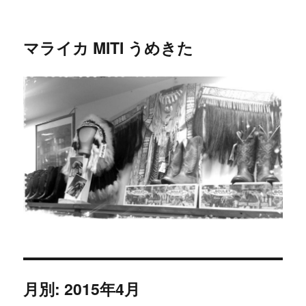
マライカ MITI うめきた
月別: 2015年4月