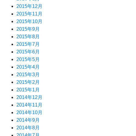
2015年12月
2015年11月
2015年10月
2015年9月
2015年8月
2015年7月
2015年6月
2015年5月
2015年4月
2015年3月
2015年2月
2015年1月
2014年12月
2014年11月
2014年10月
2014年9月
2014年8月
2014年7月