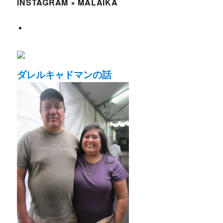
INSTAGRAM × MALAIKA
ダレルキャドマンの話