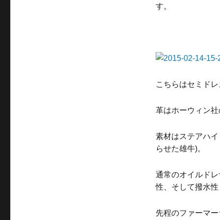
す。
こちらはセミドレ
革はホーウィン社
素材はステアハイ
らせた雄牛)。
通常のオイルドレ
性、そして撥水性も
先程のファーマー