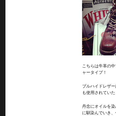
こちらは牛革の中
ャータイプ！
ブルハイドレザー
も使用されていた
丹念にオイルを染
に馴染んでいき、