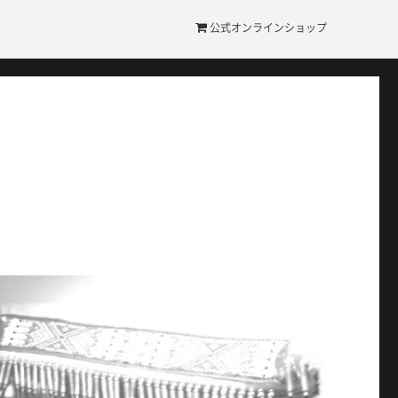
公式オンラインショップ