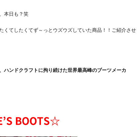
、本日も？笑
たくてしたくてず～っとウズウズしていた商品！！ご紹介させ
、ハンドクラフトに拘り続けた世界最高峰のブーツメーカ
’S BOOTS☆