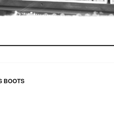
 BOOTS