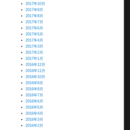
2017年10月
2017年9月
2017年8月
2017年7月
2017年6月
2017年5月
2017年4月
2017年3月
2017年2月
2017年1月
2016年12月
2016年11月
2016年10月
2016年9月
2016年8月
2016年7月
2016年6月
2016年5月
2016年4月
2016年3月
2016年2月