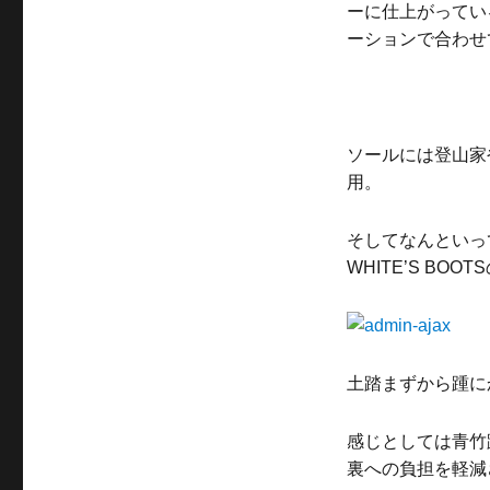
ーに仕上がってい
ーションで合わせ
ソールには登山家
用。
そしてなんといっ
WHITE’S BO
土踏まずから踵に
感じとしては青竹
裏への負担を軽減