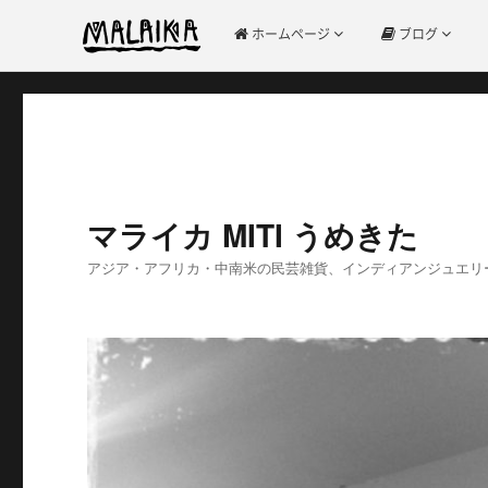
ホームページ
ブログ
マライカ MITI うめきた
アジア・アフリカ・中南米の民芸雑貨、インディアンジュエリ